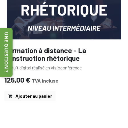
UNE QUESTION ?
Formation à distance - La
construction rhétorique
Produit digital réalisé en visioconférence
125,00
€
TVA incluse
Ajouter au panier