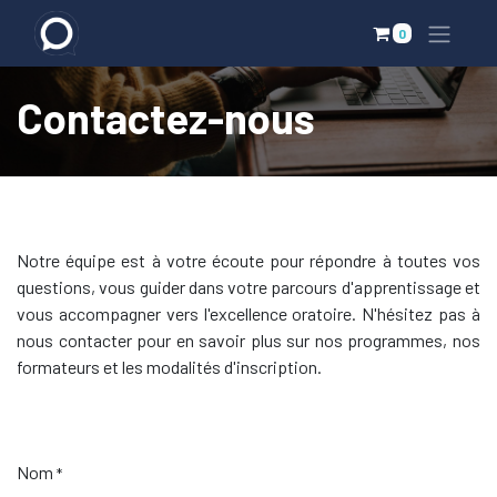
0
Contactez-nous
Notre équipe est à votre écoute pour répondre à toutes vos
questions, vous guider dans votre parcours d'apprentissage et
vous accompagner vers l'excellence oratoire. N'hésitez pas à
nous contacter pour en savoir plus sur nos programmes, nos
formateurs et les modalités d'inscription.
Nom
*