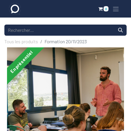
0
Tous les produits
Formation 20/11/2023
En présentiel