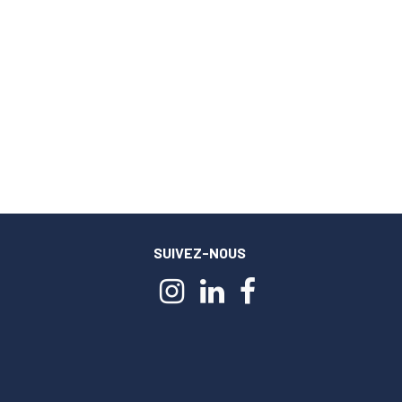
SUIVEZ-NOUS
m