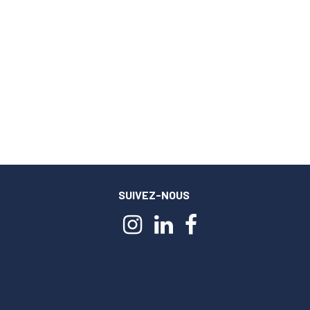
SUIVEZ-NOUS
m