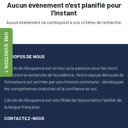
Aucun événement n'est planifié pour
l'instant
Aucun événement ne correspond à vos critères de recherche.
UNE QUESTION ?
À PROPOS DE NOUS
L'école de l'éloquence est un lieu où la passion pour les mots
rencontre la recherche de l'excellence. Notre équipe dévouée de
formateurs est animée par une mission commune : développer
les compétences oratoires et la confiance en soi.
L'école de l'éloquence est une filiale de l'association l'atelier de
la langue française.
CONTACTEZ-NOUS