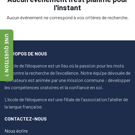
l'instant
Aucun événement ne correspond à vos critères de recherche.
UNE QUESTION ?
À PROPOS DE NOUS
L'école de l'éloquence est un lieu où la passion pour les mots
rencontre la recherche de l'excellence. Notre équipe dévouée de
formateurs est animée par une mission commune : développer
les compétences oratoires et la confiance en soi.
L'école de l'éloquence est une filiale de l'association l'atelier de
la langue française.
CONTACTEZ-NOUS
Nous écrire