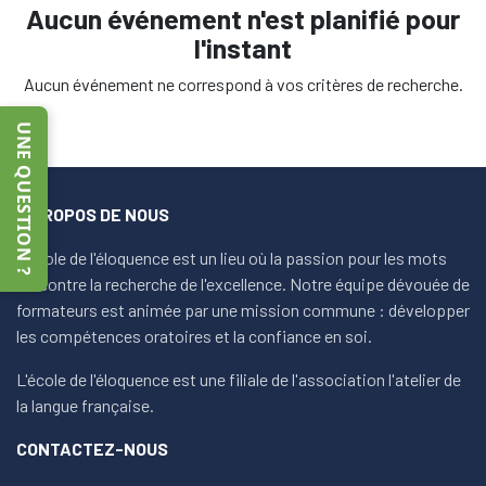
Aucun événement n'est planifié pour
l'instant
Aucun événement ne correspond à vos critères de recherche.
UNE QUESTION ?
À PROPOS DE NOUS
L'école de l'éloquence est un lieu où la passion pour les mots
rencontre la recherche de l'excellence. Notre équipe dévouée de
formateurs est animée par une mission commune : développer
les compétences oratoires et la confiance en soi.
L'école de l'éloquence est une filiale de l'association l'atelier de
la langue française.
CONTACTEZ-NOUS