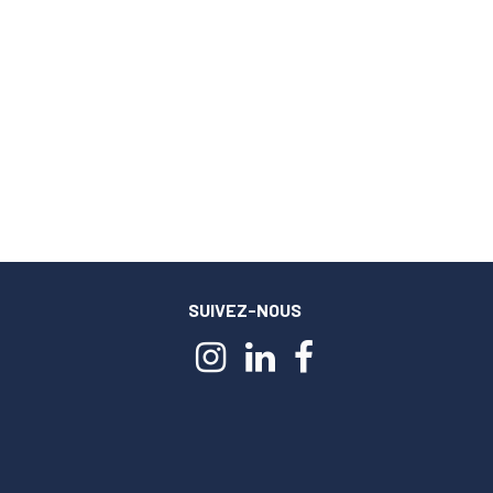
SUIVEZ-NOUS
m