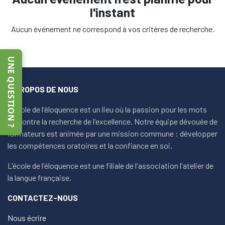
l'instant
Aucun événement ne correspond à vos critères de recherche.
UNE QUESTION ?
À PROPOS DE NOUS
L'école de l'éloquence est un lieu où la passion pour les mots
rencontre la recherche de l'excellence. Notre équipe dévouée de
formateurs est animée par une mission commune : développer
les compétences oratoires et la confiance en soi.
L'école de l'éloquence est une filiale de l'association l'atelier de
la langue française.
CONTACTEZ-NOUS
Nous écrire