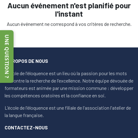
Aucun événement n'est planifié pour
l'instant
Aucun événement ne correspond à vos critères de recherche.
UNE QUESTION ?
À PROPOS DE NOUS
L'école de l'éloquence est un lieu où la passion pour les mots
rencontre la recherche de l'excellence. Notre équipe dévouée de
formateurs est animée par une mission commune : développer
les compétences oratoires et la confiance en soi.
L'école de l'éloquence est une filiale de l'association l'atelier de
la langue française.
CONTACTEZ-NOUS