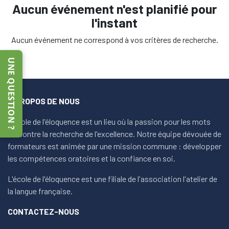
Aucun événement n'est planifié pour
l'instant
Aucun événement ne correspond à vos critères de recherche.
UNE QUESTION ?
À PROPOS DE NOUS
L'école de l'éloquence est un lieu où la passion pour les mots
rencontre la recherche de l'excellence. Notre équipe dévouée de
formateurs est animée par une mission commune : développer
les compétences oratoires et la confiance en soi.
L'école de l'éloquence est une filiale de l'association l'atelier de
la langue française.
CONTACTEZ-NOUS